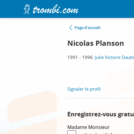
Page d'accueil
Nicolas Planson
1991 - 1996:
Julie Victoire Daub
Signaler le profil
Enregistrez-vous gratu
Madame
Monsieur