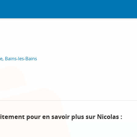
ie, Bains-les-Bains
itement pour en savoir plus sur Nicolas :