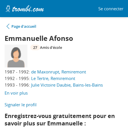
Se connecter
Page d'accueil
Emmanuelle Afonso
27
Amis d'école
1987 - 1992:
de Maxonrupt, Remiremont
1992 - 1995:
Le Tertre, Remiremont
1993 - 1996:
Julie Victoire Daubie, Bains-les-Bains
En voir plus
Signaler le profil
Enregistrez-vous gratuitement pour en
savoir plus sur Emmanuelle :