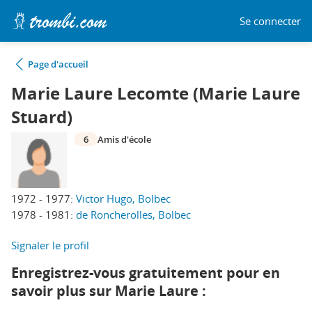
Se connecter
Page d'accueil
Marie Laure Lecomte (Marie Laure
Stuard)
6
Amis d'école
1972 - 1977:
Victor Hugo, Bolbec
1978 - 1981:
de Roncherolles, Bolbec
Signaler le profil
Enregistrez-vous gratuitement pour en
savoir plus sur Marie Laure :