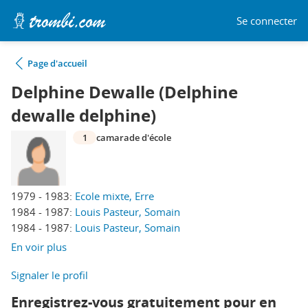
Se connecter
Page d'accueil
Delphine Dewalle (Delphine
dewalle delphine)
1
camarade d'école
1979 - 1983:
Ecole mixte, Erre
1984 - 1987:
Louis Pasteur, Somain
1984 - 1987:
Louis Pasteur, Somain
En voir plus
Signaler le profil
Enregistrez-vous gratuitement pour en