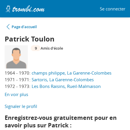
Se connecter
Page d'accueil
Patrick Toulon
9
Amis d'école
1964 - 1970:
champs philippe, La Garenne-Colombes
1971 - 1971:
Sartoris, La Garenne-Colombes
1972 - 1973:
Les Bons Raisins, Rueil-Malmaison
En voir plus
Signaler le profil
Enregistrez-vous gratuitement pour en
savoir plus sur Patrick :