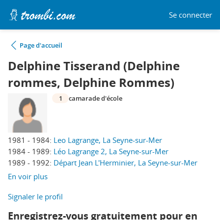
Se connecter
Page d'accueil
Delphine Tisserand (Delphine
rommes, Delphine Rommes)
1
camarade d'école
1981 - 1984:
Leo Lagrange, La Seyne-sur-Mer
1984 - 1989:
Léo Lagrange 2, La Seyne-sur-Mer
1989 - 1992:
Départ Jean L'Herminier, La Seyne-sur-Mer
En voir plus
Signaler le profil
Enregistrez-vous gratuitement pour en