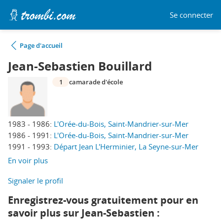
Se connecter
Page d'accueil
Jean-Sebastien Bouillard
1
camarade d'école
1983 - 1986:
L'Orée-du-Bois, Saint-Mandrier-sur-Mer
1986 - 1991:
L'Orée-du-Bois, Saint-Mandrier-sur-Mer
1991 - 1993:
Départ Jean L'Herminier, La Seyne-sur-Mer
En voir plus
Signaler le profil
Enregistrez-vous gratuitement pour en
savoir plus sur Jean-Sebastien :