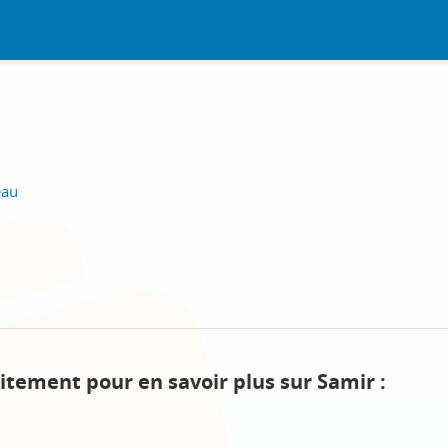
eau
itement pour en savoir plus sur Samir :