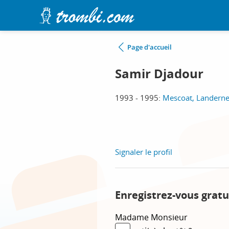
Page d'accueil
Samir Djadour
1993 - 1995:
Mescoat, Landern
Signaler le profil
Enregistrez-vous gratu
Madame
Monsieur