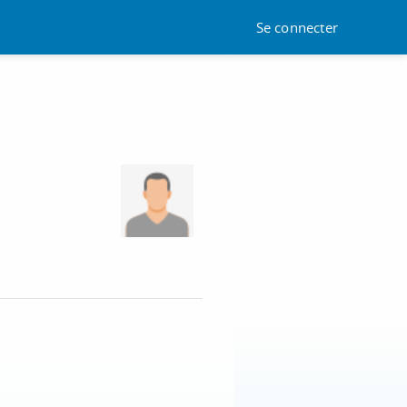
Se connecter