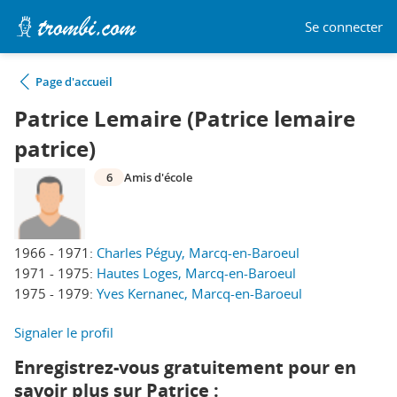
Se connecter
Page d'accueil
Patrice Lemaire (Patrice lemaire
patrice)
6
Amis d'école
1966 - 1971:
Charles Péguy, Marcq-en-Baroeul
1971 - 1975:
Hautes Loges, Marcq-en-Baroeul
1975 - 1979:
Yves Kernanec, Marcq-en-Baroeul
Signaler le profil
Enregistrez-vous gratuitement pour en
savoir plus sur Patrice :