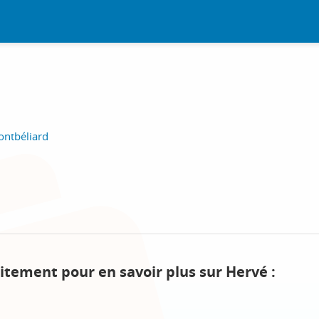
ontbéliard
itement pour en savoir plus sur Hervé :