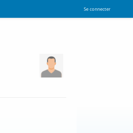
Se connecter