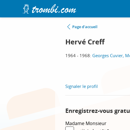
Page d'accueil
Hervé Creff
1964 - 1968:
Georges Cuvier, M
Signaler le profil
Enregistrez-vous gratu
Madame
Monsieur