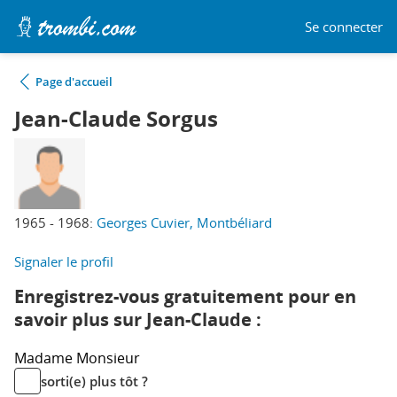
Se connecter
Page d'accueil
Jean-Claude Sorgus
1965 - 1968:
Georges Cuvier, Montbéliard
Signaler le profil
Enregistrez-vous gratuitement pour en
savoir plus sur Jean-Claude :
Madame
Monsieur
sorti(e) plus tôt ?