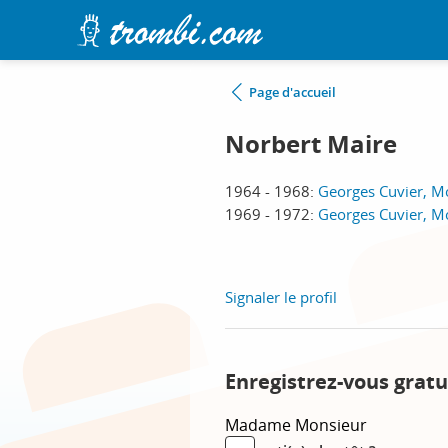
Page d'accueil
Norbert Maire
1964 - 1968:
Georges Cuvier, M
1969 - 1972:
Georges Cuvier, M
Signaler le profil
Enregistrez-vous gratu
Madame
Monsieur