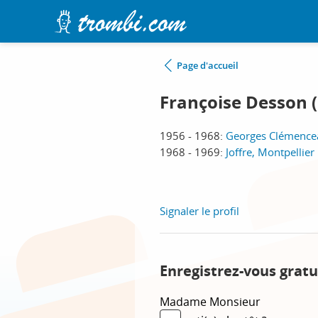
Page d'accueil
Françoise Desson 
1956 - 1968:
Georges Clémencea
1968 - 1969:
Joffre, Montpellier
Signaler le profil
Enregistrez-vous gratu
Madame
Monsieur