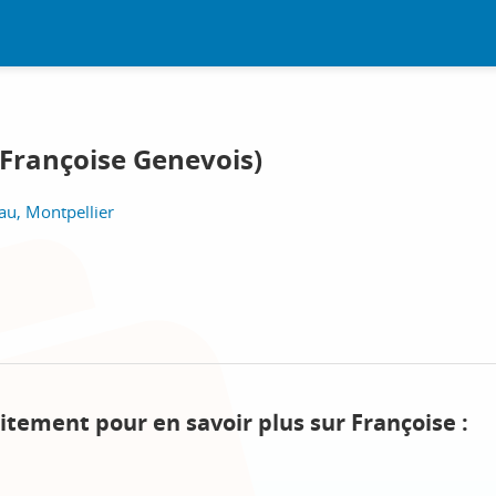
(Françoise Genevois)
u, Montpellier
itement pour en savoir plus sur Françoise :