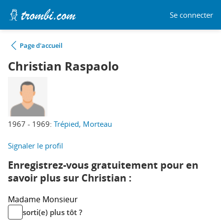
Se connecter
Page d'accueil
Christian Raspaolo
1967 - 1969:
Trépied, Morteau
Signaler le profil
Enregistrez-vous gratuitement pour en
savoir plus sur Christian :
Madame
Monsieur
sorti(e) plus tôt ?