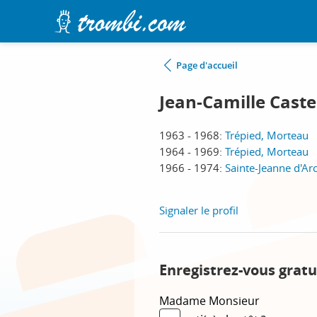
Page d'accueil
Jean-Camille Castel
1963 - 1968:
Trépied, Morteau
1964 - 1969:
Trépied, Morteau
1966 - 1974:
Sainte-Jeanne d'Ar
Signaler le profil
Enregistrez-vous gratu
Madame
Monsieur