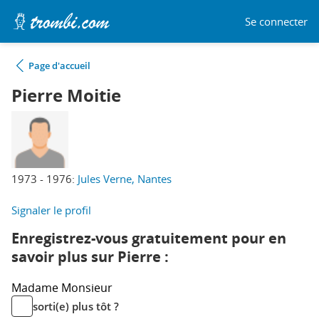
Se connecter
Page d'accueil
Pierre Moitie
1973 - 1976:
Jules Verne, Nantes
Signaler le profil
Enregistrez-vous gratuitement pour en
savoir plus sur Pierre :
Madame
Monsieur
sorti(e) plus tôt ?