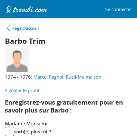
Se connecter
Page d'accueil
Barbo Trim
1974 - 1976:
Marcel Pagnol, Rueil-Malmaison
Signaler le profil
Enregistrez-vous gratuitement pour en
savoir plus sur Barbo :
Madame
Monsieur
sorti(e) plus tôt ?