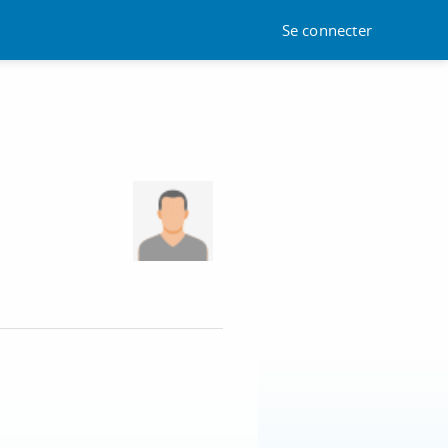
Se connecter