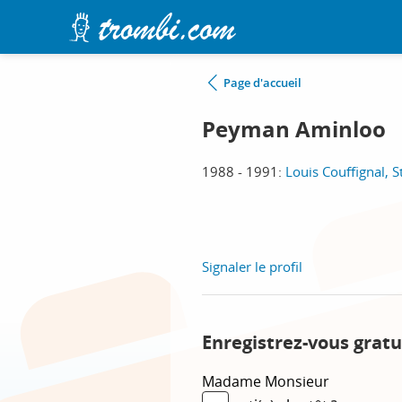
Page d'accueil
Peyman Aminloo
1988 - 1991:
Louis Couffignal, 
Signaler le profil
Enregistrez-vous grat
Madame
Monsieur