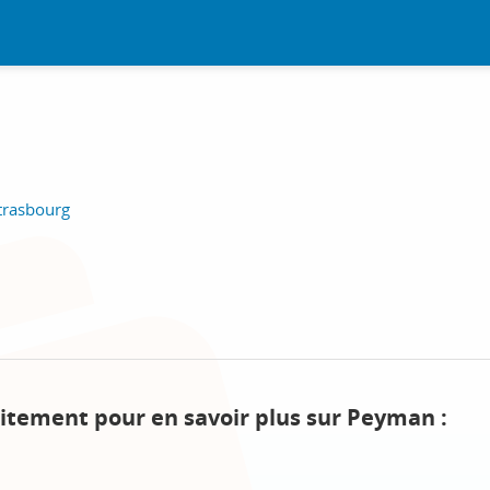
Strasbourg
uitement pour en savoir plus sur Peyman :