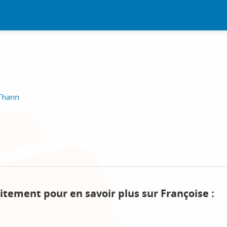
 Thann
itement pour en savoir plus sur Françoise :