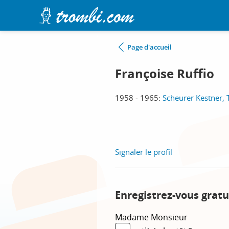
Page d'accueil
Françoise Ruffio
1958 - 1965:
Scheurer Kestner,
Signaler le profil
Enregistrez-vous gratu
Madame
Monsieur