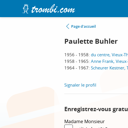
Page d'accueil
Paulette Buhler
1956 - 1958:
du centre, Vieux-T
1958 - 1965:
Anne Frank, Vieux
1964 - 1967:
Scheurer Kestner,
Signaler le profil
Enregistrez-vous gratu
Madame
Monsieur