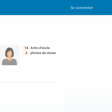
Se connecter
14
Amis d'école
2
photos de classe