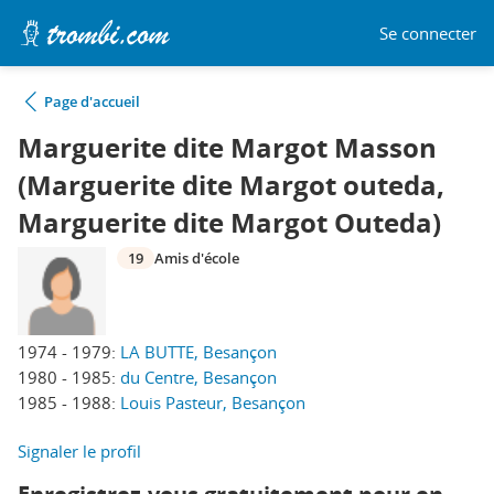
Se connecter
Page d'accueil
Marguerite dite Margot Masson
(Marguerite dite Margot outeda,
Marguerite dite Margot Outeda)
19
Amis d'école
1974 - 1979:
LA BUTTE, Besançon
1980 - 1985:
du Centre, Besançon
1985 - 1988:
Louis Pasteur, Besançon
Signaler le profil