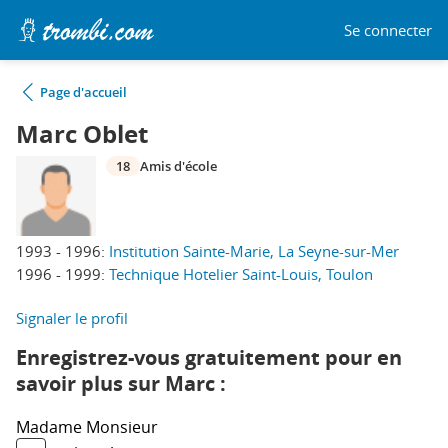
Se connecter
Page d'accueil
Marc Oblet
18
Amis d'école
1993 - 1996:
Institution Sainte-Marie, La Seyne-sur-Mer
1996 - 1999:
Technique Hotelier Saint-Louis, Toulon
Signaler le profil
Enregistrez-vous gratuitement pour en
savoir plus sur Marc :
Madame
Monsieur