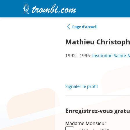
Page d'accueil
Mathieu Christop
1992 - 1996:
Institution Sainte
Signaler le profil
Enregistrez-vous gratu
Madame
Monsieur