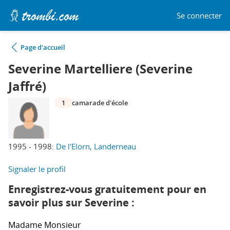
Se connecter
Page d'accueil
Severine Martelliere (Severine
Jaffré)
1
camarade d'école
1995 - 1998:
De l'Elorn, Landerneau
Signaler le profil
Enregistrez-vous gratuitement pour en
savoir plus sur Severine :
Madame
Monsieur