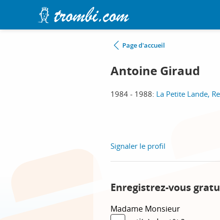
Page d'accueil
Antoine Giraud
1984 - 1988:
La Petite Lande, R
Signaler le profil
Enregistrez-vous gratu
Madame
Monsieur