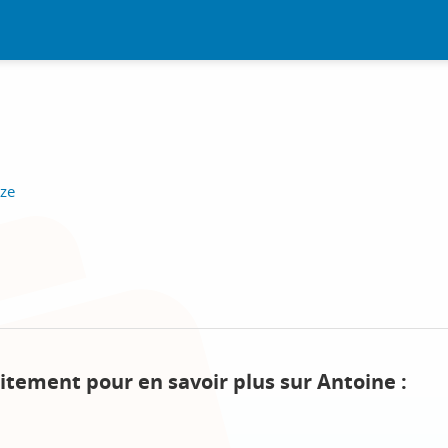
eze
itement pour en savoir plus sur Antoine :