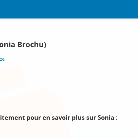
onia Brochu)
eze
itement pour en savoir plus sur Sonia :