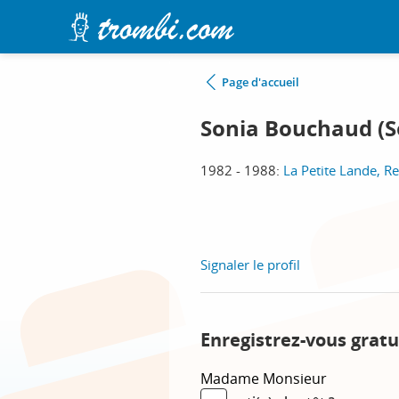
Page d'accueil
Sonia Bouchaud (S
1982 - 1988:
La Petite Lande, R
Signaler le profil
Enregistrez-vous gratu
Madame
Monsieur