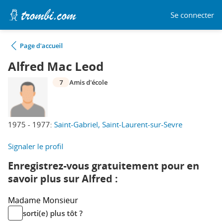
Se connecter
Page d'accueil
Alfred Mac Leod
7
Amis d'école
1975 - 1977:
Saint-Gabriel, Saint-Laurent-sur-Sevre
Signaler le profil
Enregistrez-vous gratuitement pour en
savoir plus sur Alfred :
Madame
Monsieur
sorti(e) plus tôt ?