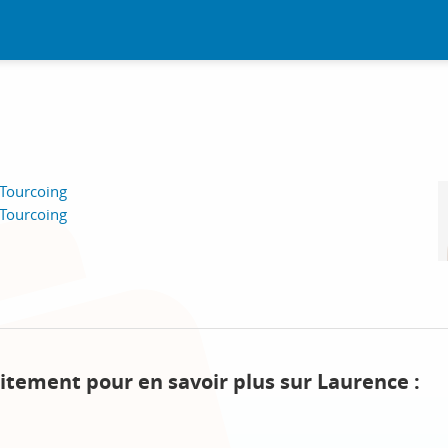
Tourcoing
Tourcoing
itement pour en savoir plus sur Laurence :