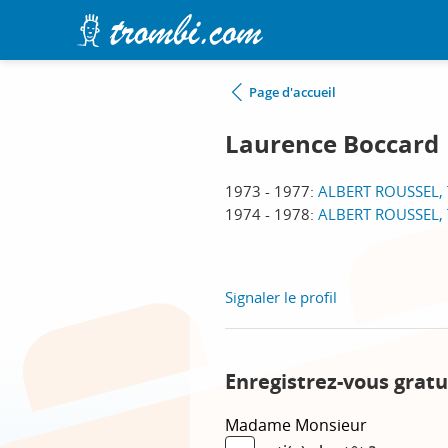
Page d'accueil
Laurence Boccard
1973 - 1977:
ALBERT ROUSSEL, 
1974 - 1978:
ALBERT ROUSSEL, 
Signaler le profil
Enregistrez-vous gratu
Madame
Monsieur