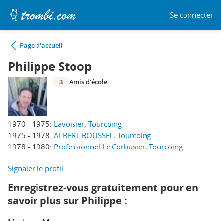
Se connecter
Page d'accueil
Philippe Stoop
3
Amis d'école
1970 - 1975:
Lavoisier, Tourcoing
1975 - 1978:
ALBERT ROUSSEL, Tourcoing
1978 - 1980:
Professionnel Le Corbusier, Tourcoing
Signaler le profil
Enregistrez-vous gratuitement pour en
savoir plus sur Philippe :