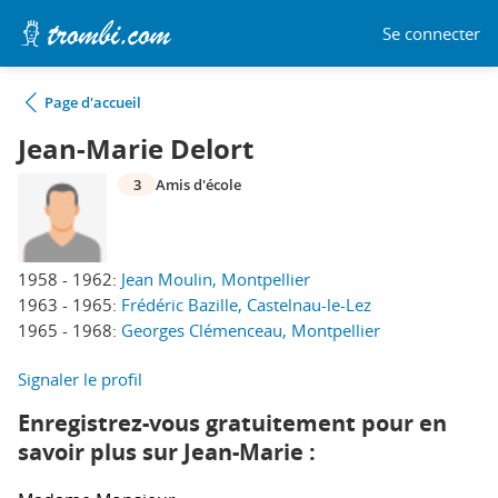
Se connecter
Page d'accueil
Jean-Marie Delort
3
Amis d'école
1958 - 1962:
Jean Moulin, Montpellier
1963 - 1965:
Frédéric Bazille, Castelnau-le-Lez
1965 - 1968:
Georges Clémenceau, Montpellier
Signaler le profil
Enregistrez-vous gratuitement pour en
savoir plus sur Jean-Marie :