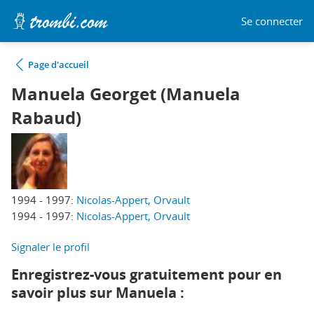
Se connecter
Page d'accueil
Manuela Georget (Manuela
Rabaud)
1994 - 1997:
Nicolas-Appert, Orvault
1994 - 1997:
Nicolas-Appert, Orvault
Signaler le profil
Enregistrez-vous gratuitement pour en
savoir plus sur Manuela :