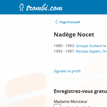
Page d'accueil
Nadège Nocet
1989 - 1993:
Groupe Scolaire la 
1993 - 1997:
Nicolas-Appert, Or
Signaler le profil
Enregistrez-vous gratu
Madame
Monsieur