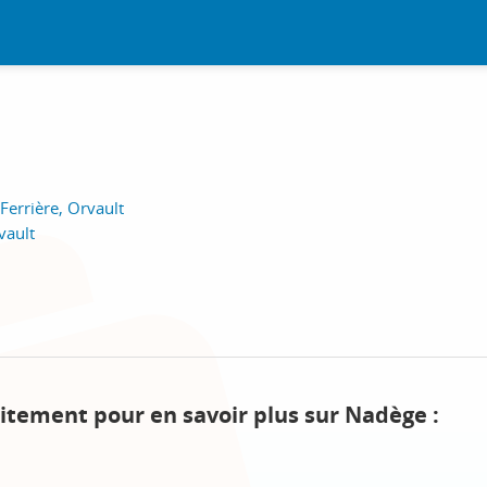
Ferrière, Orvault
vault
itement pour en savoir plus sur Nadège :