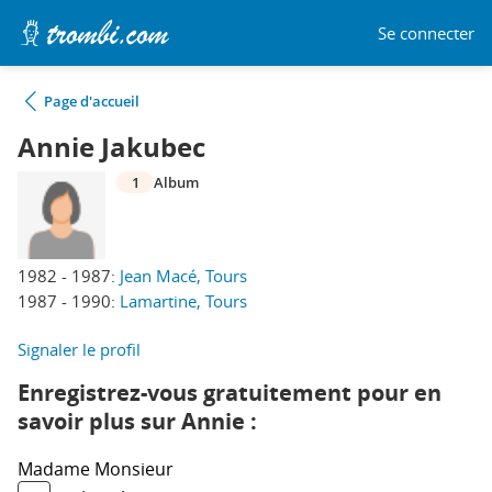
Se connecter
Page d'accueil
Annie Jakubec
1
Album
1982 - 1987:
Jean Macé, Tours
1987 - 1990:
Lamartine, Tours
Signaler le profil
Enregistrez-vous gratuitement pour en
savoir plus sur Annie :
Madame
Monsieur