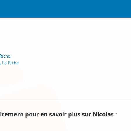
 Riche
 La Riche
itement pour en savoir plus sur Nicolas :