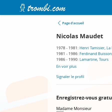
Page d'accueil
Nicolas Maudet
1978 - 1981:
Henri Tamisier, La
1981 - 1986:
Ferdinand Buisson,
1986 - 1990:
Lamartine, Tours
En voir plus
Signaler le profil
Enregistrez-vous gratu
Madame
Monsieur